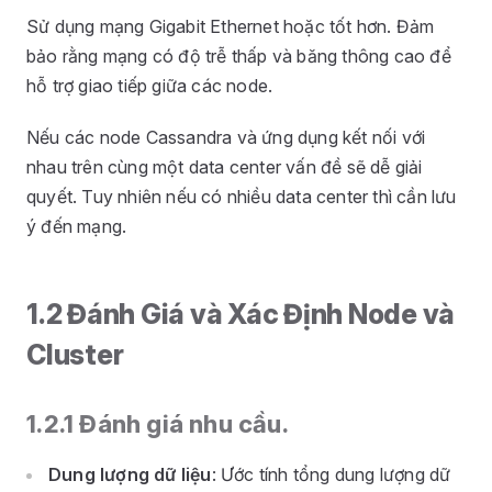
Sử dụng mạng Gigabit Ethernet hoặc tốt hơn. Đảm
bảo rằng mạng có độ trễ thấp và băng thông cao để
hỗ trợ giao tiếp giữa các node.
Nếu các node Cassandra và ứng dụng kết nối với
nhau trên cùng một data center vấn đề sẽ dễ giải
quyết. Tuy nhiên nếu có nhiều data center thì cần lưu
ý đến mạng.
1.2 Đánh Giá và Xác Định Node và
Cluster
1.2.1 Đánh giá nhu cầu.
Dung lượng dữ liệu
: Ước tính tổng dung lượng dữ