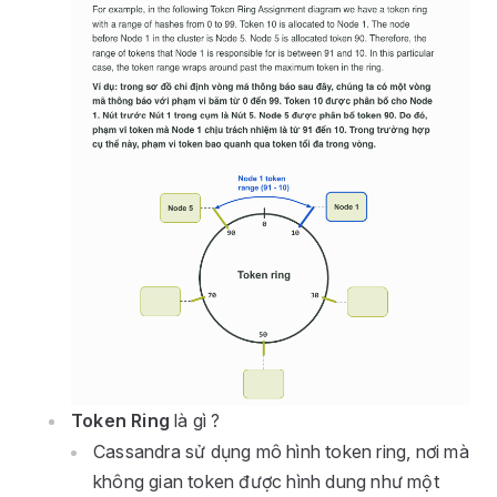
Token Ring
là gì ?
Cassandra sử dụng mô hình token ring, nơi mà
không gian token được hình dung như một