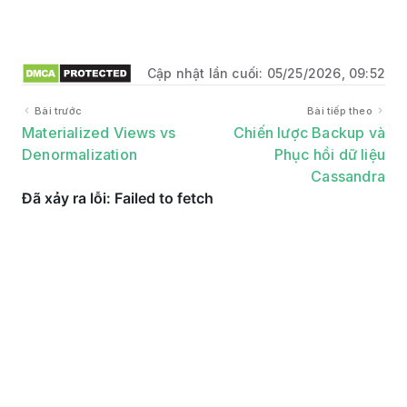
Cập nhật lần cuối:
05/25/2026, 09:52
Bài trước
Bài tiếp theo
Materialized Views vs
Chiến lược Backup và
Denormalization
Phục hồi dữ liệu
Cassandra