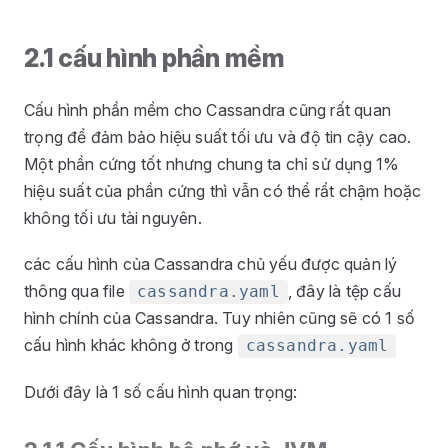
2.1 cấu hình phần mềm
Cấu hình phần mềm cho Cassandra cũng rất quan
trọng để đảm bảo hiệu suất tối ưu và độ tin cậy cao.
Một phần cứng tốt nhưng chung ta chỉ sử dụng 1%
hiệu suất của phần cứng thì vẫn có thể rẩt chậm hoặc
không tối ưu tài nguyên.
các cấu hình của Cassandra chủ yếu được quản lý
thông qua file
, đây là tệp cấu
cassandra.yaml
hình chính của Cassandra. Tuy nhiên cũng sẽ có 1 số
cấu hình khác không ở trong
cassandra.yaml
Dưới đây là 1 số cấu hình quan trọng: