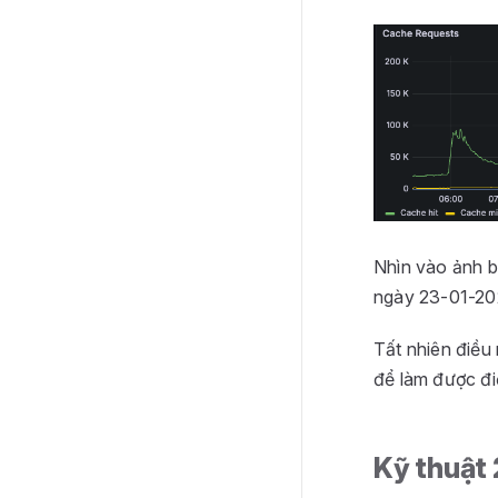
Nhìn vào ảnh b
ngày 23-01-2025
Tất nhiên điều
để làm được đi
Kỹ thuật 