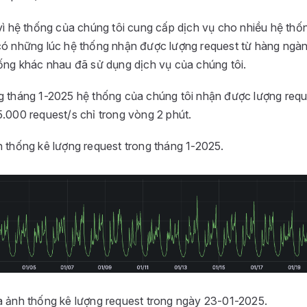
 vì hệ thống của chúng tôi cung cấp dịch vụ cho nhiều hệ th
có những lúc hệ thống nhận được lượng request từ hàng ngàn
hống khác nhau đã sử dụng dịch vụ của chúng tôi.
g tháng 1-2025 hệ thống của chúng tôi nhận được lượng requ
5.000 request/s chỉ trong vòng 2 phút.
h thống kê lượng request trong tháng 1-2025.
à ảnh thống kê lượng request trong ngày 23-01-2025.