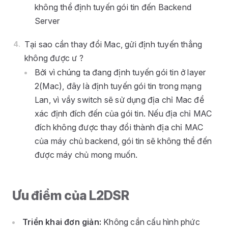
không thể định tuyến gói tin đến Backend
Server
Tại sao cần thay đổi Mac, gửi định tuyến thẳng
không được ư ?
Bởi vì chúng ta đang định tuyến gói tin ở layer
2(Mac), đây là định tuyến gói tin trong mạng
Lan, vì vầy switch sẽ sử dụng địa chỉ Mac để
xác định đích đến của gói tin. Nếu địa chỉ MAC
đích không được thay đổi thành địa chỉ MAC
của máy chủ backend, gói tin sẽ không thể đến
được máy chủ mong muốn.
Ưu điểm của L2DSR
Triển khai đơn giản:
Không cần cấu hình phức