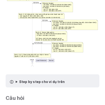
Step by step cho ví dụ trên
Câu hỏi