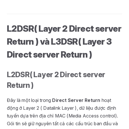
L2DSR( Layer 2 Direct server
Return ) và L3DSR( Layer 3
Direct server Return )
L2DSR( Layer 2 Direct server
Return )
Đây là một loại trong
Direct Server Return
hoạt
động ở Layer 2 ( Datalink Layer ), dữ liệu được định
tuyến dựa trên địa chỉ MAC (Media Access control).
Gói tin sẽ giữ nguyên tất cả các cấu trúc ban đầu và