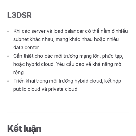
L3DSR
Khi các server và load balancer có thể nằm ở nhiều
subnet khác nhau, mạng khác nhau hoặc nhiều
data center
Cần thiết cho các môi trường mạng lớn, phức tạp,
hoặc hybrid cloud. Yêu cầu cao về khả năng mở
rộng
Triển khai trong môi trường hybrid cloud, kết hợp
public cloud và private cloud.
Kết luận