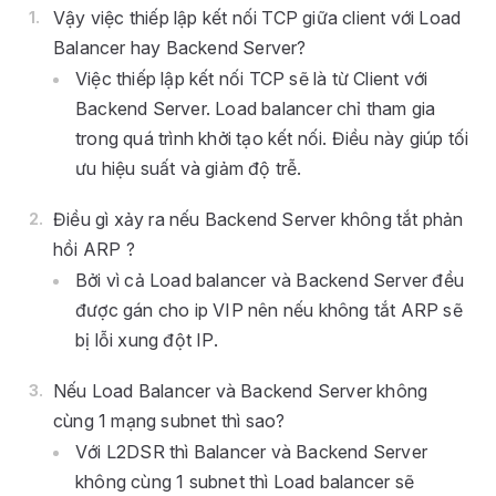
Vậy việc thiếp lập kết nối TCP giữa client với Load
Balancer hay Backend Server?
Việc thiếp lập kết nối TCP sẽ là từ Client với
Backend Server. Load balancer chỉ tham gia
trong quá trình khởi tạo kết nối. Điều này giúp tối
ưu hiệu suất và giảm độ trễ.
Điều gì xảy ra nếu Backend Server không tắt phản
hồi ARP ?
Bởi vì cả Load balancer và Backend Server đều
được gán cho ip VIP nên nếu không tắt ARP sẽ
bị lỗi xung đột IP.
Nếu Load Balancer và Backend Server không
cùng 1 mạng subnet thì sao?
Với L2DSR thì Balancer và Backend Server
không cùng 1 subnet thì Load balancer sẽ