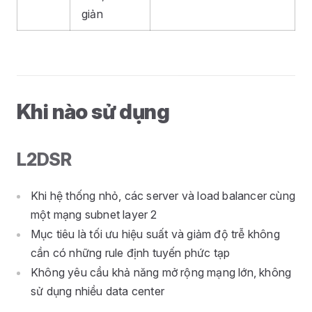
giản
Khi nào sử dụng
L2DSR
Khi hệ thống nhỏ, các server và load balancer cùng
một mạng subnet layer 2
Mục tiêu là tối ưu hiệu suất và giảm độ trễ không
cần có những rule định tuyến phức tạp
Không yêu cầu khả năng mở rộng mạng lớn, không
sử dụng nhiều data center