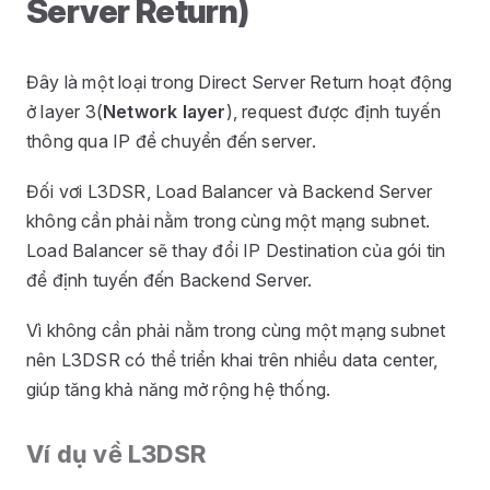
Server Return)
Đây là một loại trong Direct Server Return hoạt động
ở layer 3(
Network layer
), request được định tuyến
thông qua IP để chuyển đến server.
Đối vơi L3DSR, Load Balancer và Backend Server
không cần phải nằm trong cùng một mạng subnet.
Load Balancer sẽ thay đổi IP Destination của gói tin
để định tuyến đến Backend Server.
Vì không cần phải nằm trong cùng một mạng subnet
nên L3DSR có thể triển khai trên nhiều data center,
giúp tăng khả năng mở rộng hệ thống.
Ví dụ về L3DSR