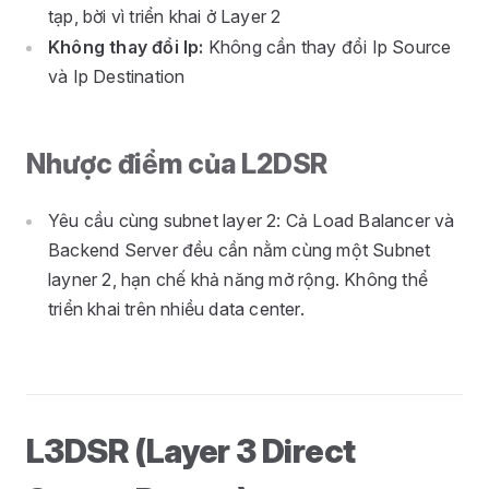
tạp, bời vì triển khai ở Layer 2
Không thay đổi Ip:
Không cần thay đổi Ip Source
và Ip Destination
Nhược điểm của L2DSR
Yêu cầu cùng subnet layer 2: Cả Load Balancer và
Backend Server đều cần nằm cùng một Subnet
layner 2, hạn chế khả năng mở rộng. Không thể
triển khai trên nhiều data center.
L3DSR (Layer 3 Direct