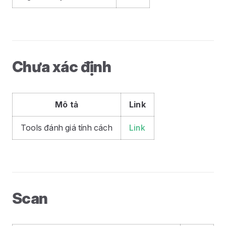
Chưa xác định
Mô tả
Link
Tools đánh giá tính cách
Link
Scan