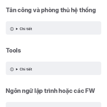
Tân công và phòng thủ hệ thống
Chi tiết
Tools
Chi tiết
Ngôn ngữ lập trình hoặc các FW